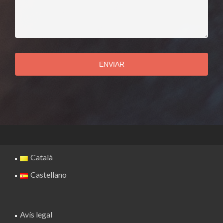
ENVIAR
Català
Castellano
Avís legal