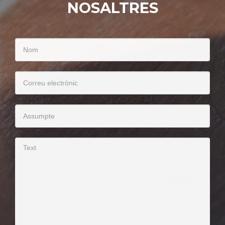
NOSALTRES