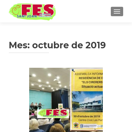
TOGGLE
Mes: octubre de 2019