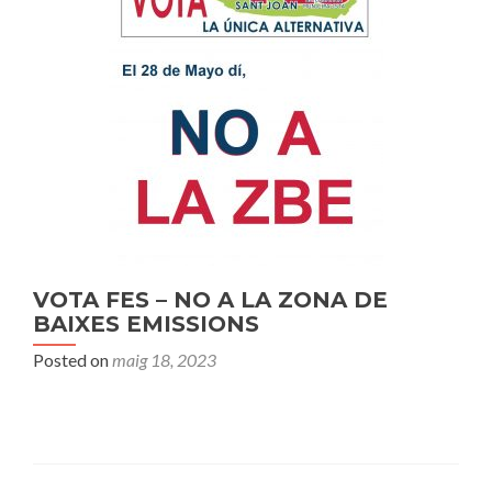
VOTA FES – NO A LA ZONA DE
BAIXES EMISSIONS
Posted on
maig 18, 2023