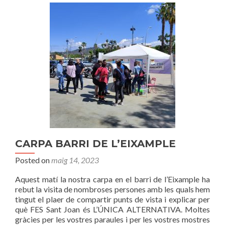
CARPA BARRI DE L’EIXAMPLE
Posted on
maig 14, 2023
Aquest matí la nostra carpa en el barri de l’Eixample ha
rebut la visita de nombroses persones amb les quals hem
tingut el plaer de compartir punts de vista i explicar per
què FES Sant Joan és L’ÚNICA ALTERNATIVA. Moltes
gràcies per les vostres paraules i per les vostres mostres