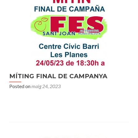
MÍTING FINAL DE CAMPANYA
Posted on
maig 24, 2023