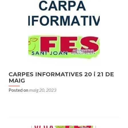
CARPES INFORMATIVES 20 i 21 DE
MAIG
Posted on
maig 20, 2023