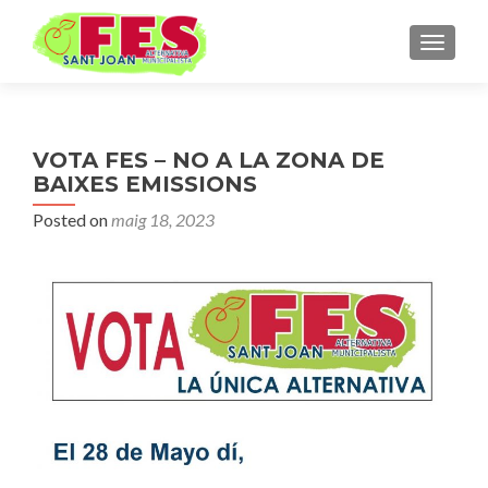
TOGGLE
VOTA FES – NO A LA ZONA DE
BAIXES EMISSIONS
Posted on
maig 18, 2023